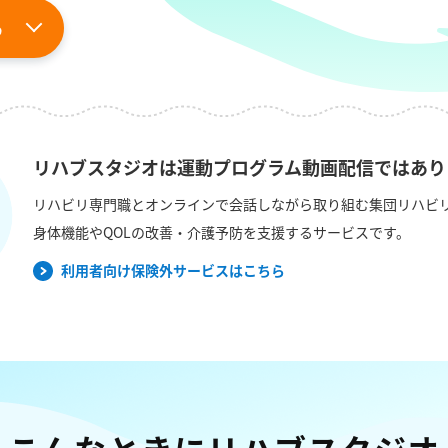
る
リハブスタジオは運動プログラム動画配信ではあり
リハビリ専門職とオンラインで会話しながら取り組む集団リハビ
身体機能やQOLの改善・介護予防を支援するサービスです。
利用者向け保険外サービスはこちら