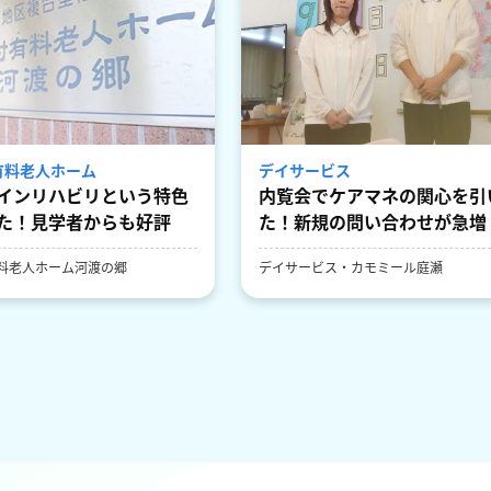
有料老人ホーム
デイサービス
インリハビリという特色
内覧会でケアマネの関心を引
た！見学者からも好評
た！新規の問い合わせが急増
料老人ホーム河渡の郷
デイサービス・カモミール庭瀬