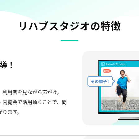
リハブスタジオの特徴
導！
、利用者を見ながら声がけ。
・内覧会で活用頂くことで、問
がります。