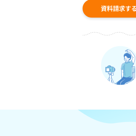
資料請求す