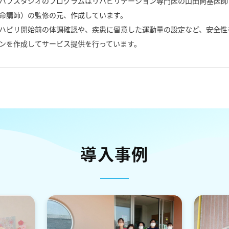
ハブスタジオのプログラムはリハビリテーション専門医の山田尚基医師
命講師）の監修の元、作成しています。
ハビリ開始前の体調確認や、疾患に留意した運動量の設定など、安全性
ンを作成してサービス提供を行っています。
導入事例