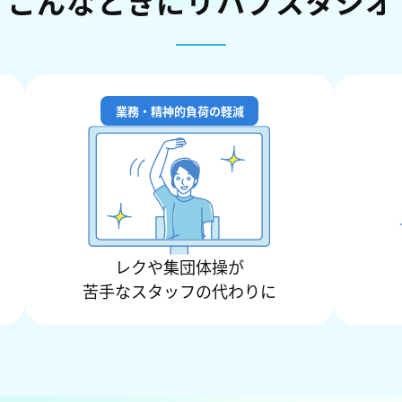
こんなときに
リハブスタジオ
業務・精神的負荷の軽減
レクや集団体操が
苦手なスタッフの代わりに