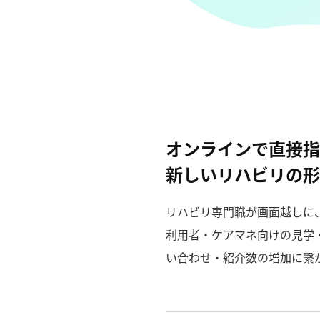
オンラインで直接指
新しいリハビリの形
リハビリ専門職が画面越しに
利用者・ケアマネ向けの見学
い合わせ・紹介数の増加に繋