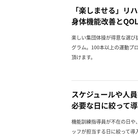
「楽しませる」リハ
身体機能改善とQO
楽しい集団体操が得意な選び
グラム。100本以上の運動プ
頂けます。
スケジュールや人員
必要な日に絞って導
機能訓練指導員が不在の日や
ッフが担当する日に絞って導