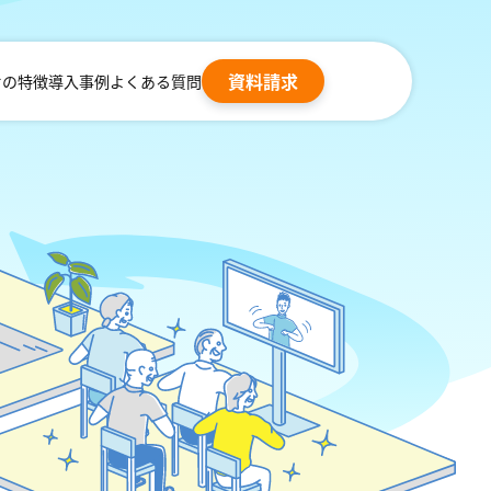
資料請求
オの特徴
導入事例
よくある質問